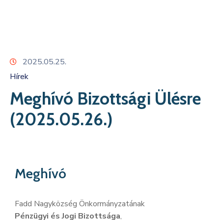
Kapcsolat
2025.05.25.
Hírek
Meghívó Bizottsági Ülésre
(2025.05.26.)
Meghívó
Fadd Nagyközség Önkormányzatának
Pénzügyi és Jogi Bizottsága
,