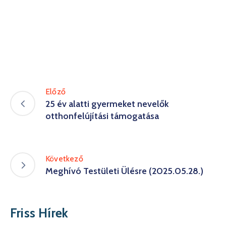
Előző
25 év alatti gyermeket nevelők
otthonfelújítási támogatása
Következő
Meghívó Testületi Ülésre (2025.05.28.)
Friss Hírek