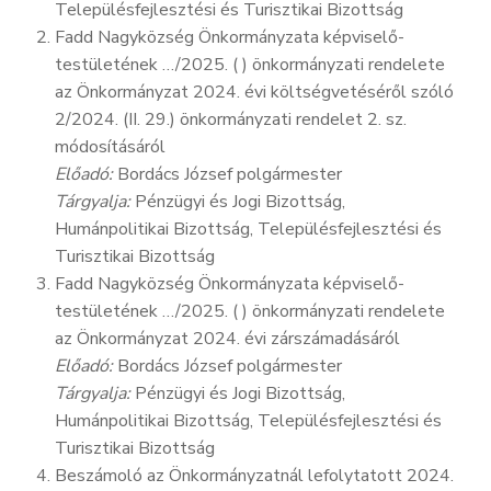
Településfejlesztési és Turisztikai Bizottság
Fadd Nagyközség Önkormányzata képviselő-
testületének …/2025. ( ) önkormányzati rendelete
az Önkormányzat 2024. évi költségvetéséről szóló
2/2024. (II. 29.) önkormányzati rendelet 2. sz.
módosításáról
Előadó:
Bordács József polgármester
Tárgyalja:
Pénzügyi és Jogi Bizottság,
Humánpolitikai Bizottság, Településfejlesztési és
Turisztikai Bizottság
Fadd Nagyközség Önkormányzata képviselő-
testületének …/2025. ( ) önkormányzati rendelete
az Önkormányzat 2024. évi zárszámadásáról
Előadó:
Bordács József polgármester
Tárgyalja:
Pénzügyi és Jogi Bizottság,
Humánpolitikai Bizottság, Településfejlesztési és
Turisztikai Bizottság
Beszámoló az Önkormányzatnál lefolytatott 2024.