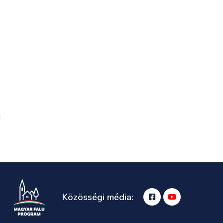
Közösségi média: