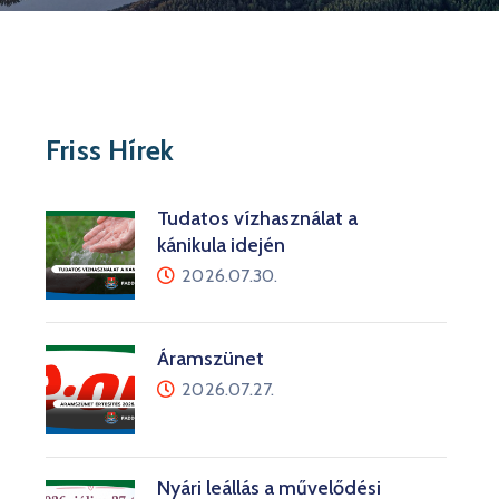
Friss Hírek
Tudatos vízhasználat a
kánikula idején
2026.07.30.
Áramszünet
2026.07.27.
Nyári leállás a művelődési