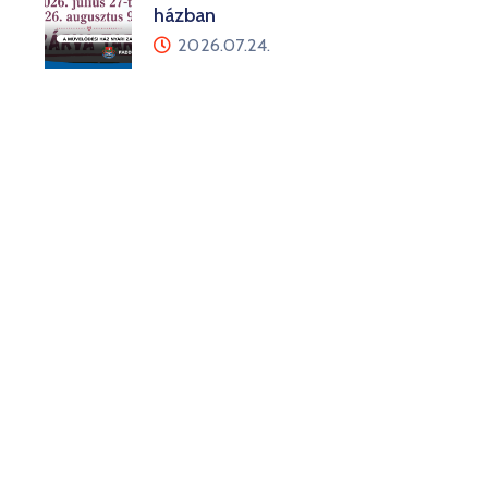
házban
2026.07.24.