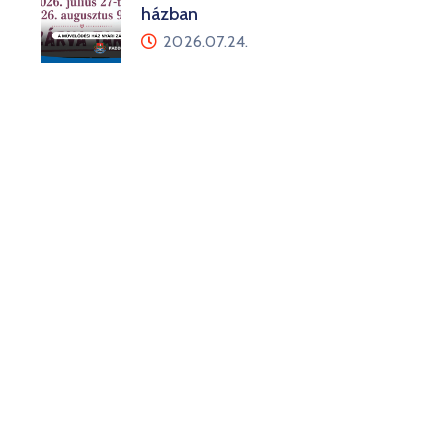
házban
2026.07.24.