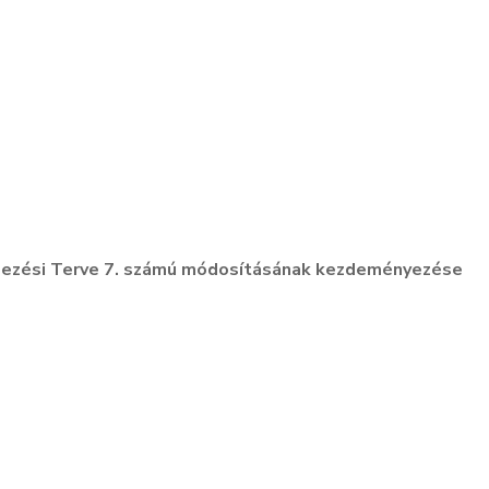
ezési Terve 7. számú módosításának kezdeményezése