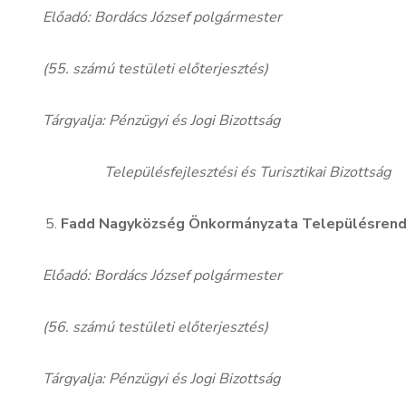
Előadó: Bordács József polgármester
(55. számú testületi előterjesztés)
Tárgyalja: Pénzügyi és Jogi Bizottság
Településfejlesztési és Turisztikai Bizottság
Fadd Nagyközség Önkormányzata Településrend
Előadó: Bordács József polgármester
(56. számú testületi előterjesztés)
Tárgyalja: Pénzügyi és Jogi Bizottság