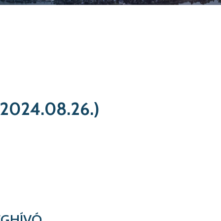
 (2024.08.26.)
GHÍVÓ