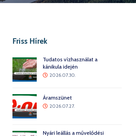
Friss Hírek
Tudatos vízhasználat a
kánikula idején
2026.07.30.
Áramszünet
2026.07.27.
Nyári leállás a művelődési