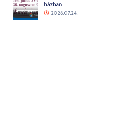
házban
2026.07.24.