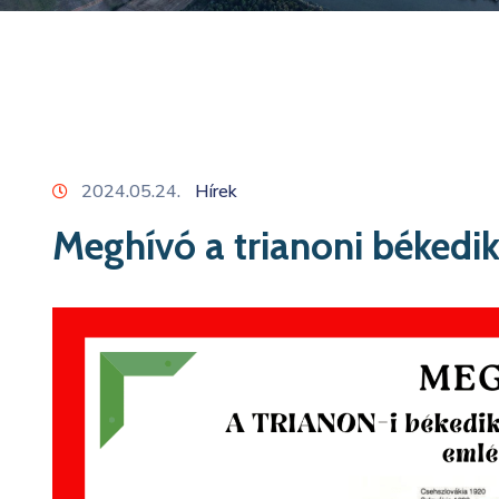
2024.05.24.
Hírek
Meghívó a trianoni békedi