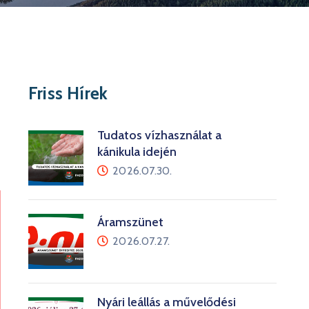
Friss Hírek
Tudatos vízhasználat a
kánikula idején
2026.07.30.
Áramszünet
2026.07.27.
Nyári leállás a művelődési