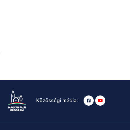
Közösségi média: