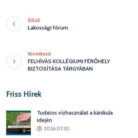
Előző
Lakossági fórum
Következő
FELHÍVÁS KOLLÉGIUMI FÉRŐHELY
BIZTOSÍTÁSA TÁRGYÁBAN
Friss Hírek
Tudatos vízhasználat a kánikula
idején
2026.07.30.