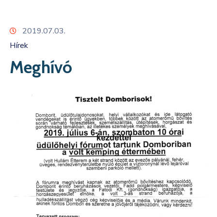
Kapcsolat
2019.07.03.
Hírek
Meghívó