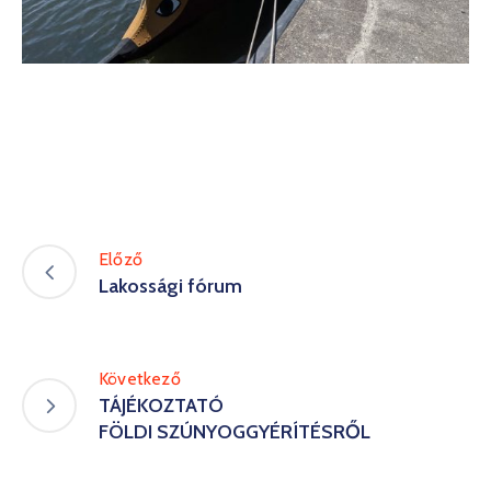
Előző
Lakossági fórum
Következő
TÁJÉKOZTATÓ
FÖLDI SZÚNYOGGYÉRÍTÉSRŐL