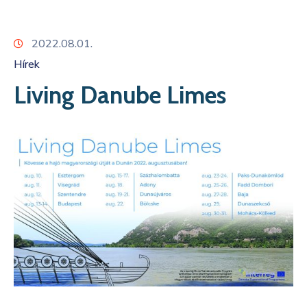
Kapcsolat
2022.08.01.
Hírek
Living Danube Limes