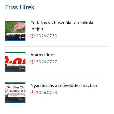
Friss Hírek
Tudatos vízhasználat a kánikula
idején
2026.07.30.
Áramszünet
2026.07.27.
Nyári leállás a művelődési házban
2026.07.24.