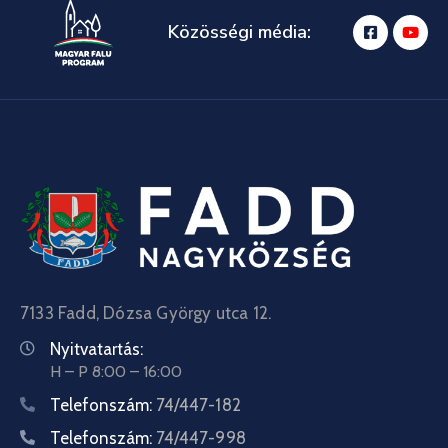
Közösségi média:
7133 Fadd, Dózsa György utca 12.
Nyitvatartás:
H – P 8:00 – 16:00
Telefonszám:
74/447-182
Telefonszám:
74/447-998