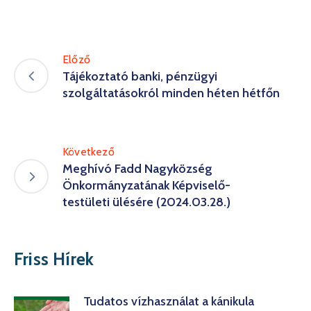
Előző
Tájékoztató banki, pénzügyi
szolgáltatásokról minden héten hétfőn
Következő
Meghívó Fadd Nagyközség
Önkormányzatának Képviselő-
testületi ülésére (2024.03.28.)
Friss Hírek
Tudatos vízhasználat a kánikula