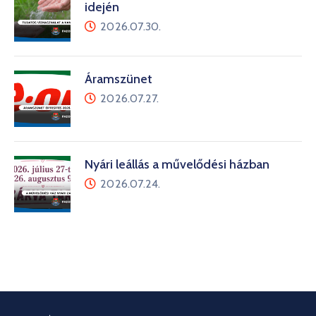
idején
2026.07.30.
Áramszünet
2026.07.27.
Nyári leállás a művelődési házban
2026.07.24.