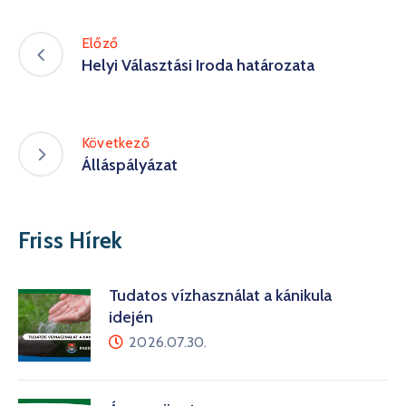
Előző
Helyi Választási Iroda határozata
Következő
Álláspályázat
Friss Hírek
Tudatos vízhasználat a kánikula
idején
2026.07.30.