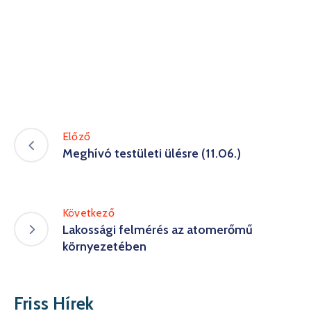
Előző
Meghívó testületi ülésre (11.06.)
Következő
Lakossági felmérés az atomerőmű
környezetében
Friss Hírek