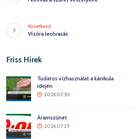
Következő
Vízóra leolvasás
Friss Hírek
Tudatos vízhasználat a kánikula
idején
2026.07.30.
Áramszünet
2026.07.27.