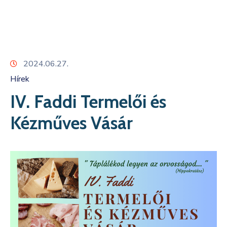
Kapcsolat
2024.06.27.
Hírek
IV. Faddi Termelői és
Kézműves Vásár