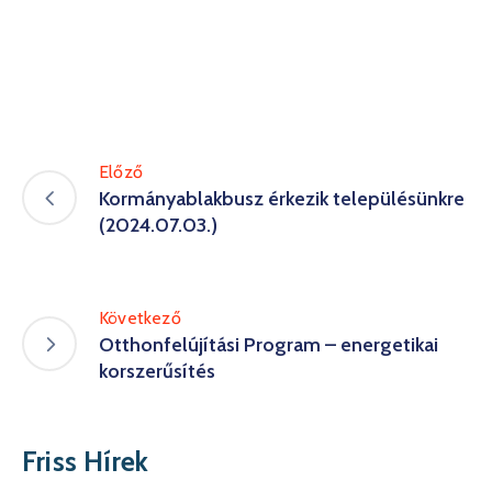
Előző
Kormányablakbusz érkezik településünkre
(2024.07.03.)
Következő
Otthonfelújítási Program – energetikai
korszerűsítés
Friss Hírek