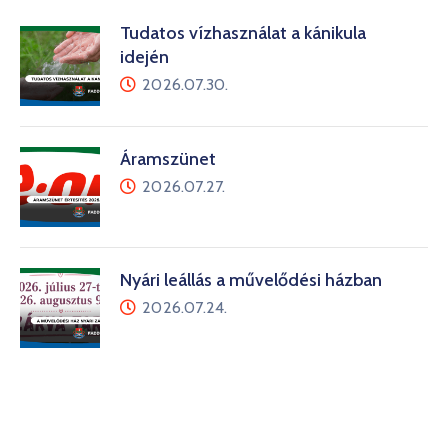
Tudatos vízhasználat a kánikula
idején
2026.07.30.
Áramszünet
2026.07.27.
Nyári leállás a művelődési házban
2026.07.24.