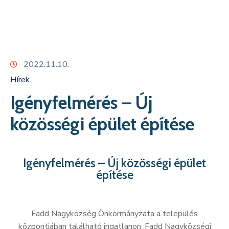
Kapcsolat
2022.11.10.
Hírek
Igényfelmérés – Új
közösségi épület építése
Igényfelmérés – Új közösségi épület
építése
Fadd Nagyközség Önkormányzata a település
központjában található ingatlanon, Fadd Nagyközségi