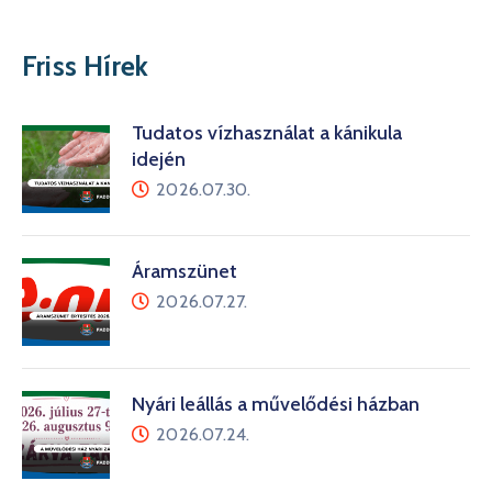
Friss Hírek
Tudatos vízhasználat a kánikula
idején
2026.07.30.
Áramszünet
2026.07.27.
Nyári leállás a művelődési házban
2026.07.24.