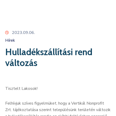
Kapcsolat
2023.09.06.
Hírek
Hulladékszállítási rend
változás
Tisztelt Lakosok!
Felhívjuk szíves figyelmüket, hogy a Vertikál Nonprofit
Zrt. tájékoztatása szerint településünk területén változik