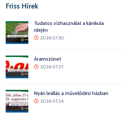
Friss Hírek
Tudatos vízhasználat a kánikula
idején
2026.07.30.
Áramszünet
2026.07.27.
Nyári leállás a művelődési házban
2026.07.24.