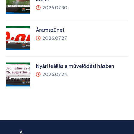
2026.07.30.
Áramszünet
2026.07.27.
Nyári leállás a művelődési házban
2026.07.24.