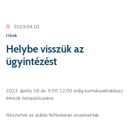
Kapcsolat
2023.04.10.
Hírek
Helybe visszük az
ügyintézést
2023. április 18-án, 9:00-12:00 óráig kormányablakbusz
érkezik településünkre.
Részletek az alábbi felhívásban olvashatóak.