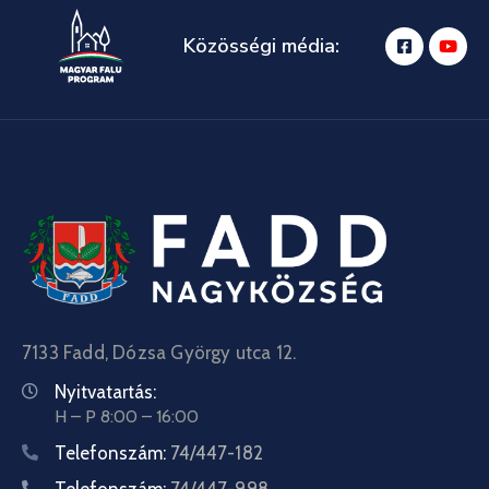
Közösségi média:
7133 Fadd, Dózsa György utca 12.
Nyitvatartás:
H – P 8:00 – 16:00
Telefonszám:
74/447-182