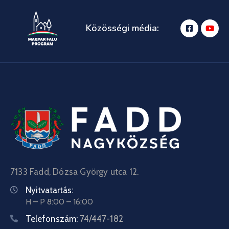
Közösségi média:
7133 Fadd, Dózsa György utca 12.
Nyitvatartás:
H – P 8:00 – 16:00
Telefonszám:
74/447-182