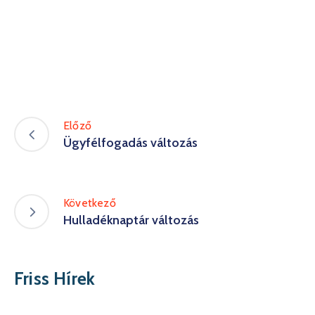
Előző
Ügyfélfogadás változás
Következő
Hulladéknaptár változás
Friss Hírek