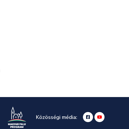
Közösségi média: