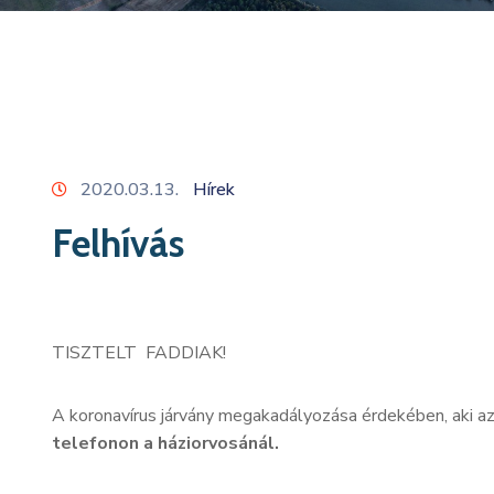
2020.03.13.
Hírek
Felhívás
TISZTELT FADDIAK!
A koronavírus járvány megakadályozása érdekében, aki az
telefonon a háziorvosánál.