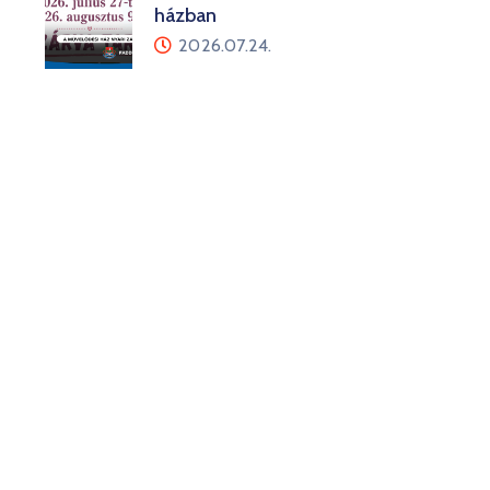
házban
2026.07.24.