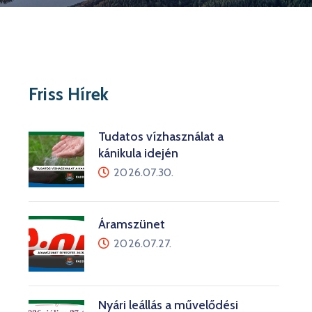
Friss Hírek
Tudatos vízhasználat a
kánikula idején
2026.07.30.
Áramszünet
2026.07.27.
Nyári leállás a művelődési