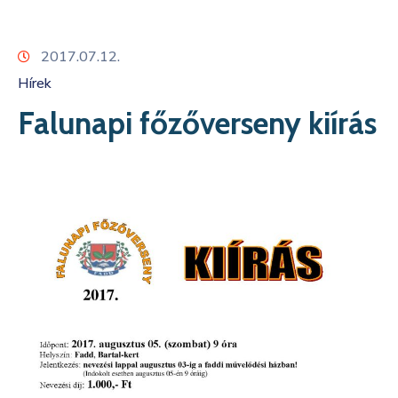
Kapcsolat
2017.07.12.
Hírek
Falunapi főzőverseny kiírás