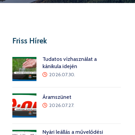
Friss Hírek
Tudatos vízhasználat a
kánikula idején
2026.07.30.
Áramszünet
2026.07.27.
Nyári leállás a művelődési