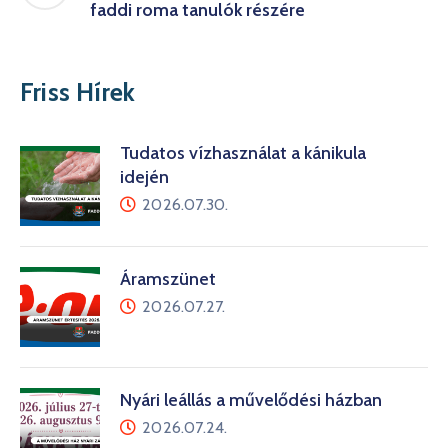
faddi roma tanulók részére
Friss Hírek
Tudatos vízhasználat a kánikula
idején
2026.07.30.
Áramszünet
2026.07.27.
Nyári leállás a művelődési házban
2026.07.24.