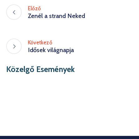
Előző
Zenél a strand Neked
Következő
Idősek világnapja
Közelgő Események