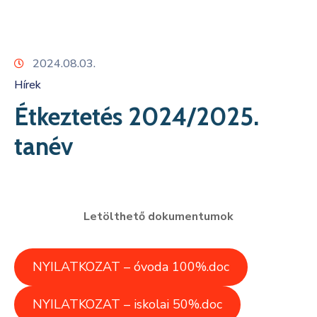
Kapcsolat
2024.08.03.
Hírek
Étkeztetés 2024/2025.
tanév
Letölthető dokumentumok
NYILATKOZAT – óvoda 100%.doc
NYILATKOZAT – iskolai 50%.doc