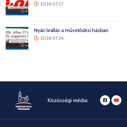
2026.07.27.
Nyári leállás a művelődési házban
2026.07.24.
Közösségi média: