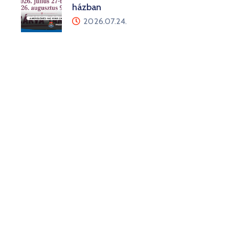
házban
2026.07.24.