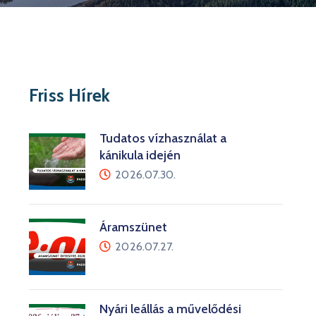
Friss Hírek
Tudatos vízhasználat a
kánikula idején
2026.07.30.
Áramszünet
2026.07.27.
Nyári leállás a művelődési