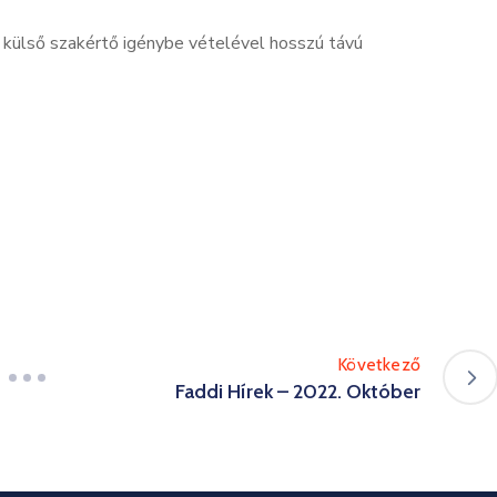
a külső szakértő igénybe vételével hosszú távú
Következő
Faddi Hírek – 2022. Október