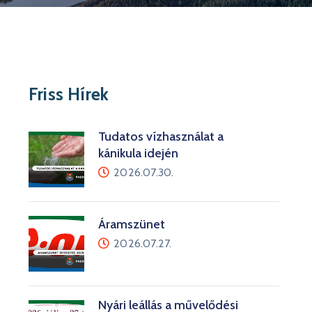
Friss Hírek
Tudatos vízhasználat a
kánikula idején
2026.07.30.
Áramszünet
2026.07.27.
Nyári leállás a művelődési