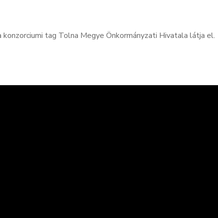
konzorciumi tag Tolna Megye Önkormányzati Hivatala látja el.