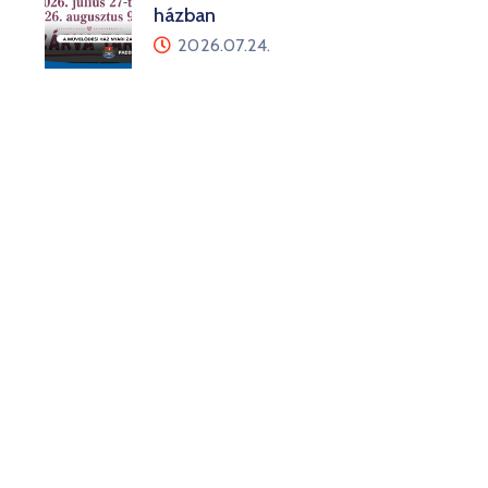
házban
2026.07.24.