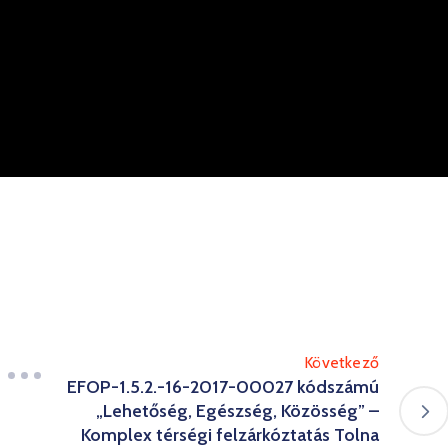
Következő
EFOP-1.5.2.-16-2017-00027 kódszámú
„Lehetőség, Egészség, Közösség” –
Komplex térségi felzárkóztatás Tolna