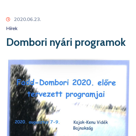
Kapcsolat
2020.06.23.
Hírek
Dombori nyári programok