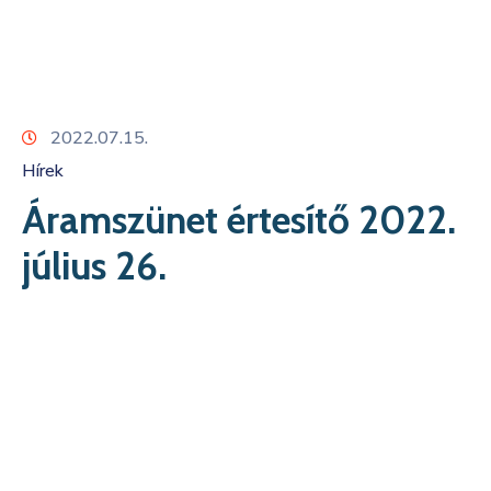
Kapcsolat
2022.07.15.
Hírek
Áramszünet értesítő 2022.
július 26.