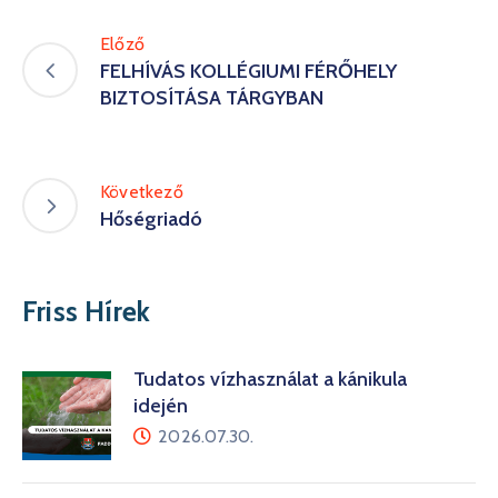
Előző
FELHÍVÁS KOLLÉGIUMI FÉRŐHELY
BIZTOSÍTÁSA TÁRGYBAN
Következő
Hőségriadó
Friss Hírek
Tudatos vízhasználat a kánikula
idején
2026.07.30.