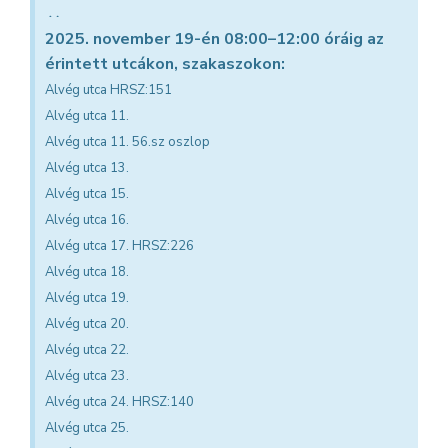
×
2025. november 19-én 08:00–12:00 óráig az
érintett utcákon, szakaszokon:
Alvég utca HRSZ:151
Alvég utca 11.
Alvég utca 11. 56.sz oszlop
Alvég utca 13.
Alvég utca 15.
Alvég utca 16.
Alvég utca 17. HRSZ:226
Alvég utca 18.
Alvég utca 19.
Alvég utca 20.
Alvég utca 22.
Alvég utca 23.
Alvég utca 24. HRSZ:140
Alvég utca 25.