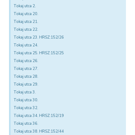
Tokaj utca 2.
Tokaj utca 20.
Tokaj utca 21.
Tokaj utca 22.
Tokaj utca 23. HRSZ:152/26
Tokaj utca 24.
Tokaj utca 25. HRSZ:152/25
Tokaj utca 26.
Tokaj utca 27.
Tokaj utca 28.
Tokaj utca 29.
Tokaj utca 3.
Tokaj utca 30.
Tokaj utca 32.
Tokaj utca 34. HRSZ:152/19
Tokaj utca 36.
Tokaj utca 38. HRSZ:152/44