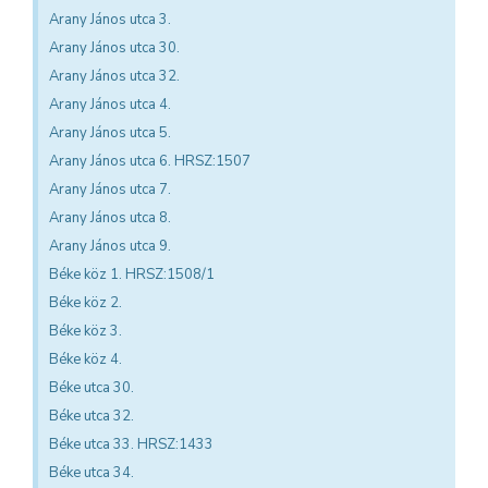
Arany János utca 3.
Arany János utca 30.
Arany János utca 32.
Arany János utca 4.
Arany János utca 5.
Arany János utca 6. HRSZ:1507
Arany János utca 7.
Arany János utca 8.
Arany János utca 9.
Béke köz 1. HRSZ:1508/1
Béke köz 2.
Béke köz 3.
Béke köz 4.
Béke utca 30.
Béke utca 32.
Béke utca 33. HRSZ:1433
Béke utca 34.