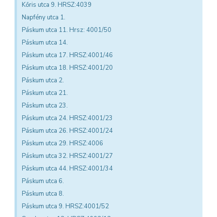
Kőris utca 9. HRSZ:4039
Napfény utca 1.
Páskum utca 11. Hrsz: 4001/50
Páskum utca 14.
Páskum utca 17. HRSZ:4001/46
Páskum utca 18. HRSZ:4001/20
Páskum utca 2.
Páskum utca 21.
Páskum utca 23.
Páskum utca 24. HRSZ:4001/23
Páskum utca 26. HRSZ:4001/24
Páskum utca 29. HRSZ:4006
Páskum utca 32. HRSZ:4001/27
Páskum utca 44. HRSZ:4001/34
Páskum utca 6.
Páskum utca 8.
Páskum utca 9. HRSZ:4001/52