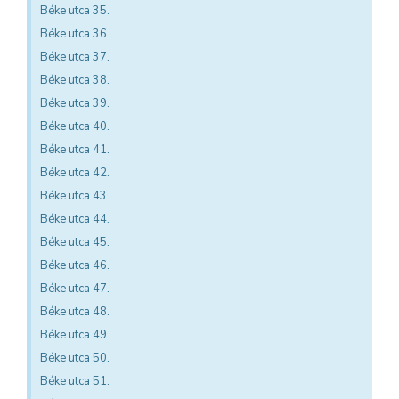
Béke utca 35.
Béke utca 36.
Béke utca 37.
Béke utca 38.
Béke utca 39.
Béke utca 40.
Béke utca 41.
Béke utca 42.
Béke utca 43.
Béke utca 44.
Béke utca 45.
Béke utca 46.
Béke utca 47.
Béke utca 48.
Béke utca 49.
Béke utca 50.
Béke utca 51.