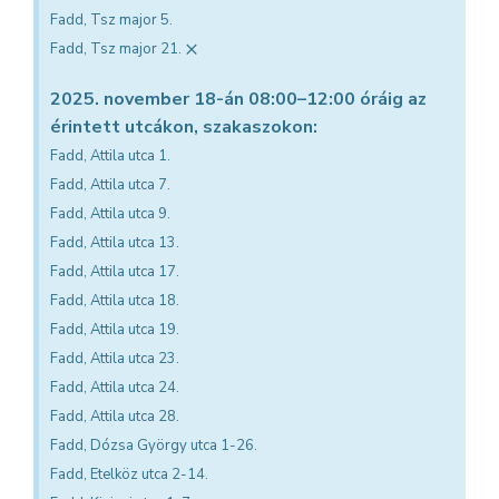
Fadd, Tsz major 5.
×
Fadd, Tsz major 21.
2025. november 18-án 08:00–12:00 óráig az
érintett utcákon, szakaszokon:
Fadd, Attila utca 1.
Fadd, Attila utca 7.
Fadd, Attila utca 9.
Fadd, Attila utca 13.
Fadd, Attila utca 17.
Fadd, Attila utca 18.
Fadd, Attila utca 19.
Fadd, Attila utca 23.
Fadd, Attila utca 24.
Fadd, Attila utca 28.
Fadd, Dózsa György utca 1-26.
Fadd, Etelköz utca 2-14.