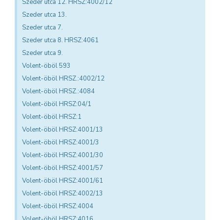
Szeder utca 12. HRSZ:4002/12
Szeder utca 13.
Szeder utca 7.
Szeder utca 8. HRSZ:4061
Szeder utca 9.
Volent-öböl 593
Volent-öböl HRSZ.:4002/12
Volent-öböl HRSZ.:4084
Volent-öböl HRSZ:04/1
Volent-öböl HRSZ:1
Volent-öböl HRSZ:4001/13
Volent-öböl HRSZ:4001/3
Volent-öböl HRSZ:4001/30
Volent-öböl HRSZ:4001/57
Volent-öböl HRSZ:4001/61
Volent-öböl HRSZ:4002/13
Volent-öböl HRSZ:4004
Volent-öböl HRSZ:4016