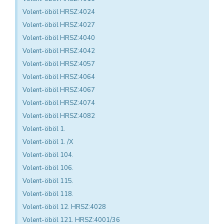
Volent-öböl HRSZ:4024
Volent-öböl HRSZ:4027
Volent-öböl HRSZ:4040
Volent-öböl HRSZ:4042
Volent-öböl HRSZ:4057
Volent-öböl HRSZ:4064
Volent-öböl HRSZ:4067
Volent-öböl HRSZ:4074
Volent-öböl HRSZ:4082
Volent-öböl 1.
Volent-öböl 1. /X
Volent-öböl 104.
Volent-öböl 106.
Volent-öböl 115.
Volent-öböl 118.
Volent-öböl 12. HRSZ:4028
Volent-öböl 121. HRSZ:4001/36