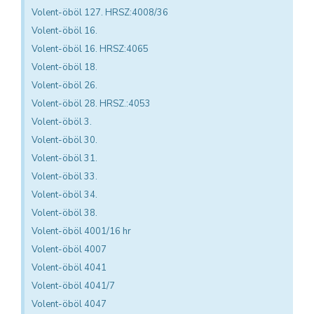
Volent-öböl 127. HRSZ:4008/36
Volent-öböl 16.
Volent-öböl 16. HRSZ:4065
Volent-öböl 18.
Volent-öböl 26.
Volent-öböl 28. HRSZ.:4053
Volent-öböl 3.
Volent-öböl 30.
Volent-öböl 31.
Volent-öböl 33.
Volent-öböl 34.
Volent-öböl 38.
Volent-öböl 4001/16 hr
Volent-öböl 4007
Volent-öböl 4041
Volent-öböl 4041/7
Volent-öböl 4047