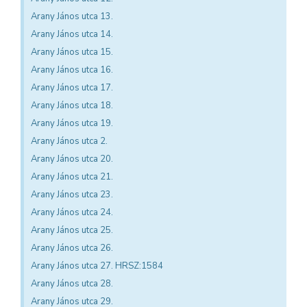
Arany János utca 13.
Arany János utca 14.
Arany János utca 15.
Arany János utca 16.
Arany János utca 17.
Arany János utca 18.
Arany János utca 19.
Arany János utca 2.
Arany János utca 20.
Arany János utca 21.
Arany János utca 23.
Arany János utca 24.
Arany János utca 25.
Arany János utca 26.
Arany János utca 27. HRSZ:1584
Arany János utca 28.
Arany János utca 29.