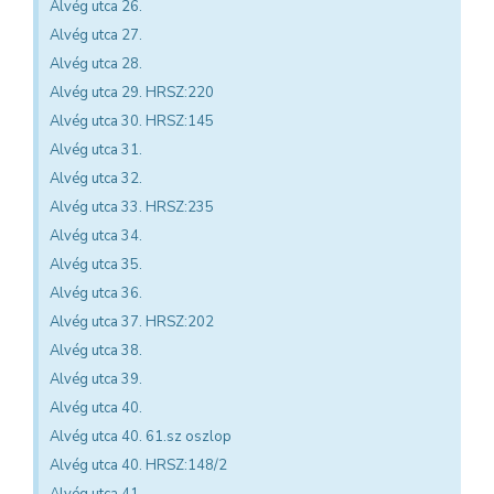
Alvég utca 26.
Alvég utca 27.
Alvég utca 28.
Alvég utca 29. HRSZ:220
Alvég utca 30. HRSZ:145
Alvég utca 31.
Alvég utca 32.
Alvég utca 33. HRSZ:235
Alvég utca 34.
Alvég utca 35.
Alvég utca 36.
Alvég utca 37. HRSZ:202
Alvég utca 38.
Alvég utca 39.
Alvég utca 40.
Alvég utca 40. 61.sz oszlop
Alvég utca 40. HRSZ:148/2
Alvég utca 41.