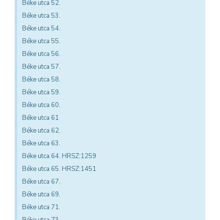
Béke utca 52.
Béke utca 53.
Béke utca 54.
Béke utca 55.
Béke utca 56.
Béke utca 57.
Béke utca 58.
Béke utca 59.
Béke utca 60.
Béke utca 61
Béke utca 62.
Béke utca 63.
Béke utca 64. HRSZ:1259
Béke utca 65. HRSZ:1451
Béke utca 67.
Béke utca 69.
Béke utca 71.
Béke utca 73.