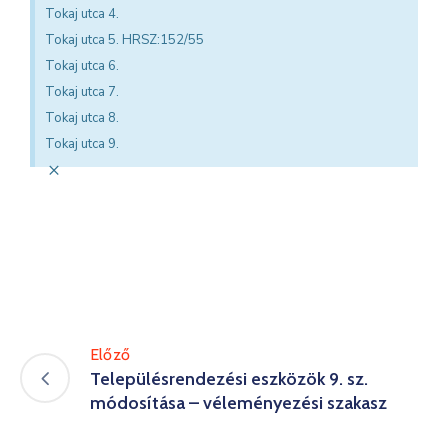
Tokaj utca 4.
Tokaj utca 5. HRSZ:152/55
Tokaj utca 6.
Tokaj utca 7.
Tokaj utca 8.
Tokaj utca 9.
×
Előző
Településrendezési eszközök 9. sz.
módosítása – véleményezési szakasz