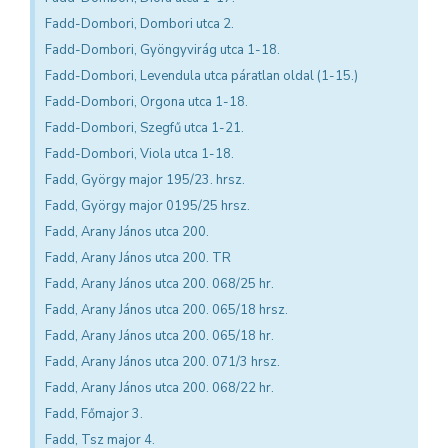
Fadd-Dombori, Dombori utca 2.
Fadd-Dombori, Gyöngyvirág utca 1-18.
Fadd-Dombori, Levendula utca páratlan oldal (1-15.)
Fadd-Dombori, Orgona utca 1-18.
Fadd-Dombori, Szegfű utca 1-21.
Fadd-Dombori, Viola utca 1-18.
Fadd, György major 195/23. hrsz.
Fadd, György major 0195/25 hrsz.
Fadd, Arany János utca 200.
Fadd, Arany János utca 200. TR
Fadd, Arany János utca 200. 068/25 hr.
Fadd, Arany János utca 200. 065/18 hrsz.
Fadd, Arany János utca 200. 065/18 hr.
Fadd, Arany János utca 200. 071/3 hrsz.
Fadd, Arany János utca 200. 068/22 hr.
Fadd, Főmajor 3.
Fadd, Tsz major 4.