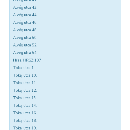
Alvég utca 43.
Alvég utca 44.
Alvég utca 46.
Alvég utca 48.
Alvég utca 50.
Alvég utca 52.
Alvég utca 54.
Hrsz. HRSZ:197
Tokaj utca 1.
Tokaj utca 10.
Tokaj utca 11.
Tokaj utca 12.
Tokaj utca 13.
Tokaj utca 14.
Tokaj utca 16.
Tokaj utca 18.
Tokaj utca 19.