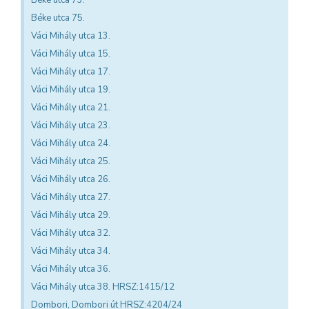
Béke utca 75.
Váci Mihály utca 13.
Váci Mihály utca 15.
Váci Mihály utca 17.
Váci Mihály utca 19.
Váci Mihály utca 21.
Váci Mihály utca 23.
Váci Mihály utca 24.
Váci Mihály utca 25.
Váci Mihály utca 26.
Váci Mihály utca 27.
Váci Mihály utca 29.
Váci Mihály utca 32.
Váci Mihály utca 34.
Váci Mihály utca 36.
Váci Mihály utca 38. HRSZ:1415/12
Dombori, Dombori út HRSZ:4204/24