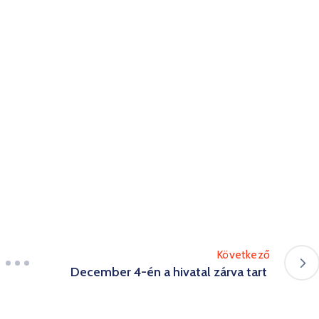
Következő
December 4-én a hivatal zárva tart