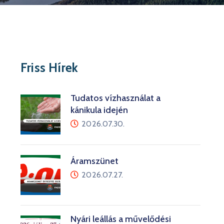
Friss Hírek
Tudatos vízhasználat a
kánikula idején
2026.07.30.
Áramszünet
2026.07.27.
Nyári leállás a művelődési