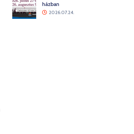
házban
2026.07.24.