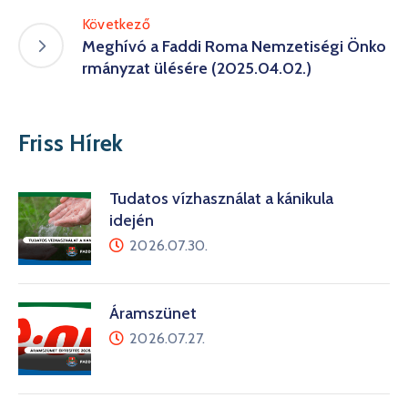
Következő
Meghívó a Faddi Roma Nemzetiségi Önko
rmányzat ülésére (2025.04.02.)
Friss Hírek
Tudatos vízhasználat a kánikula
idején
2026.07.30.
Áramszünet
2026.07.27.