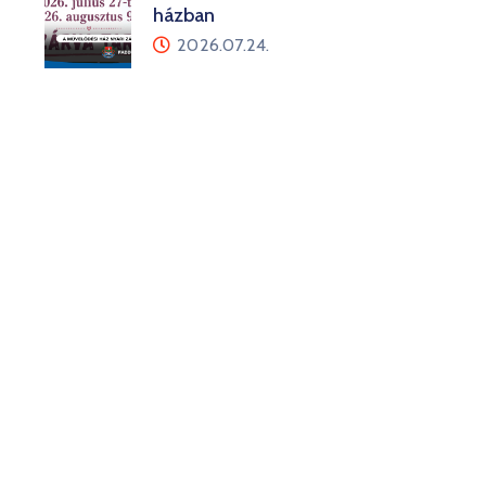
házban
2026.07.24.