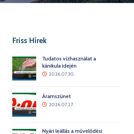
Friss Hírek
Tudatos vízhasználat a
kánikula idején
2026.07.30.
Áramszünet
2026.07.27.
Nyári leállás a művelődési