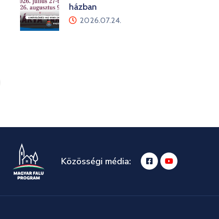
házban
2026.07.24.
Közösségi média: