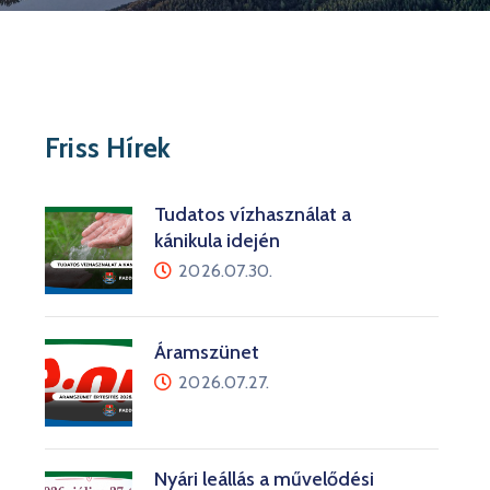
Friss Hírek
Tudatos vízhasználat a
kánikula idején
2026.07.30.
Áramszünet
2026.07.27.
Nyári leállás a művelődési