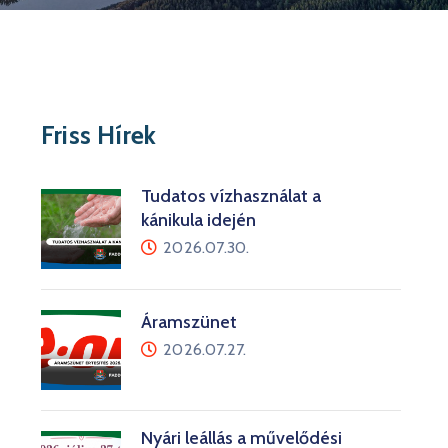
Friss Hírek
Tudatos vízhasználat a
kánikula idején
2026.07.30.
Áramszünet
2026.07.27.
Nyári leállás a művelődési