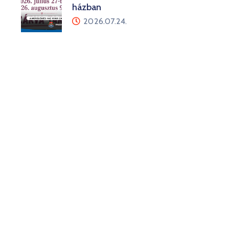
házban
2026.07.24.