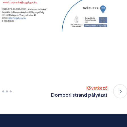
Következő
Dombori strand pályázat