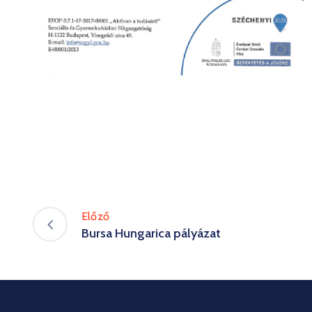
Előző
Bursa Hungarica pályázat