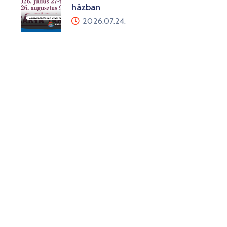
házban
2026.07.24.