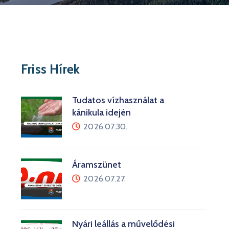
Friss Hírek
Tudatos vízhasználat a
kánikula idején
2026.07.30.
Áramszünet
2026.07.27.
Nyári leállás a művelődési