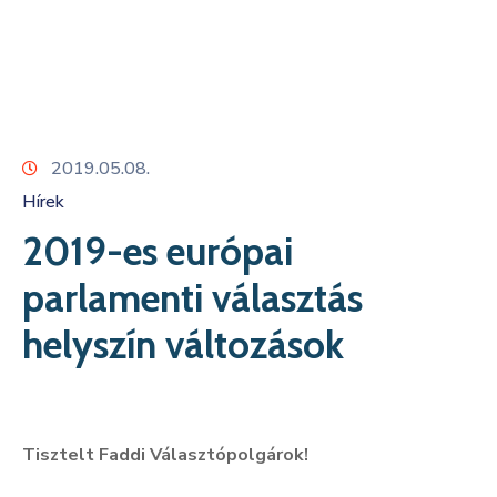
Kapcsolat
2019.05.08.
Hírek
2019-es európai
parlamenti választás
helyszín változások
Tisztelt Faddi Választópolgárok!